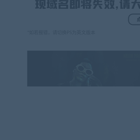
*如若报错，请切换PS为英文版本