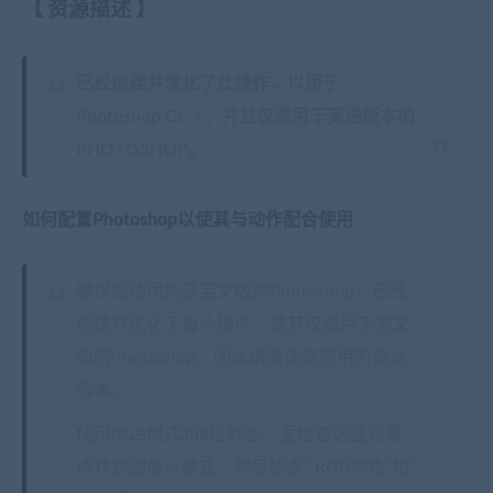
【
资源描述
】
已经创建并优化了此操作，以用于
Photoshop CC +，并且仅适用于英语版本的
PHOTOSHOP。
如何配置Photoshop以使其与动作配合使用
确保您使用的是英文版的Photoshop。已经
创建并优化了每个操作，使其仅适用于英文
版的Photoshop，因此请确保您使用的是此
版本。
使用RGB模式和8位颜色。要检查这些设置，
请转到图像->模式，然后检查“ RGB颜色”和“