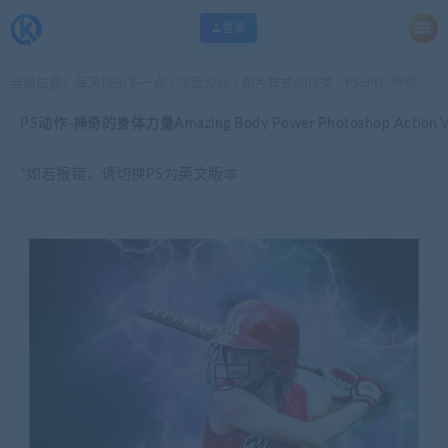
登录
当前位置：
每天快乐多一点
平面设计
图片样式动作类
PS动作-神奇的身体力量Amazing Body Power Photoshop Action Vol 2
>
>
>
PS动作-神奇的身体力量Amazing Body Power Photoshop Action Vo
*如若报错，请切换PS为英文版本