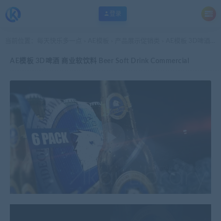
登录
当前位置：
每天快乐多一点
AE模板
产品展示促销类
AE模板 3D啤酒 商业软饮料 Beer Soft Drink Commercial
>
>
>
AE模板 3D啤酒 商业软饮料 Beer Soft Drink Commercial