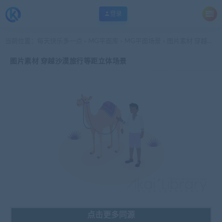
登录
当前位置：
每天快乐多一点
MG平面库
MG平面场景
图片素材 穿越沙漠旅行等距立体场景
>
>
>
图片素材 穿越沙漠旅行等距立体场景
点击更多同源