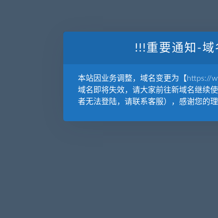
!!!重要通知-域
本站因业务调整，域名变更为【https://www.
域名即将失效，请大家前往新域名继续使
者无法登陆，请联系客服），感谢您的理