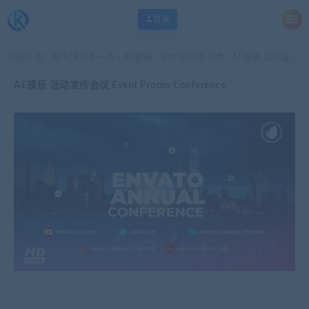
登录
当前位置：
每天快乐多一点
AE模板
图片视频展示类
AE模板 活动宣传会议 Event Promo Conference
>
>
>
AE模板 活动宣传会议 Event Promo Conference