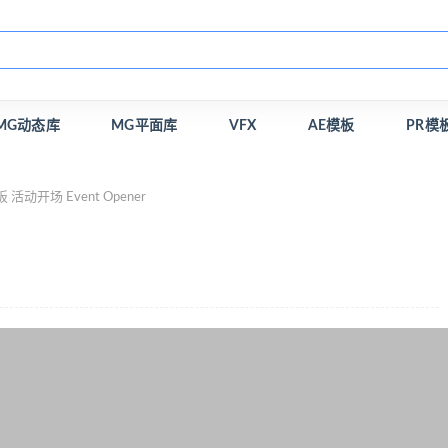
MG动态库
MG平面库
VFX
AE模板
PR模
 活动开场 Event Opener