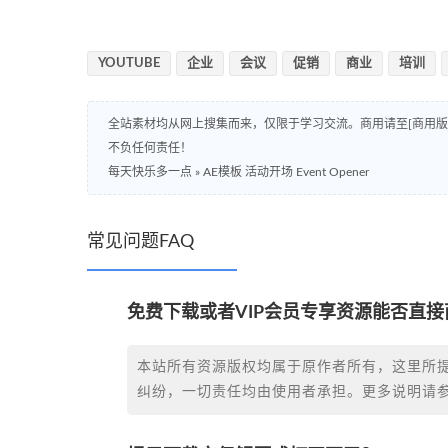
YOUTUBE
企业
会议
促销
商业
培训
全站素材均从网上搜集而来，仅限于学习交流。商用请至[商用
不负任何责任！
每天快乐多一点
»
AE模板 活动开场 Event Opener
常见问题FAQ
免费下载或者VIP会员专享资源能否直接
本站所有资源版权均属于原作者所有，这里所
纠纷，一切责任均由使用者承担。更多说明请