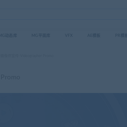
MG动态库
MG平面库
VFX
AE模板
PR模
像师宣传-Videographer Promo
Promo