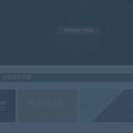
点击更多同源