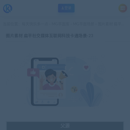
登录
当前位置：
每天快乐多一点
MG平面库
MG平面场景
图片素材 扁平社交媒体互联网科技卡通场景-23
>
>
>
图片素材 扁平社交媒体互联网科技卡通场景-23
父源