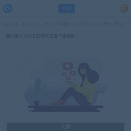
登录
当前位置：
每天快乐多一点
MG平面库
MG平面场景
图片素材 扁平在线聊天生活卡通场景-2
>
>
>
图片素材 扁平在线聊天生活卡通场景-2
父源