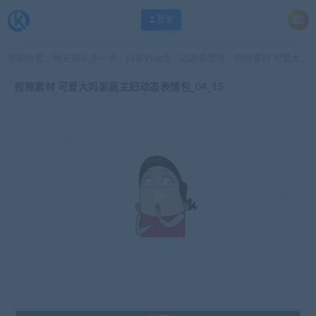
登录
当前位置：
每天快乐多一点
抖音Vlog库
动态表情库
视频素材 可爱大妈家庭主妇动态表情包_04_15
>
>
>
视频素材 可爱大妈家庭主妇动态表情包_04_15