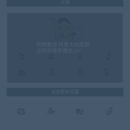
父源
视频素材 可爱大妈家庭
主妇动态表情包_04
点击更多同源