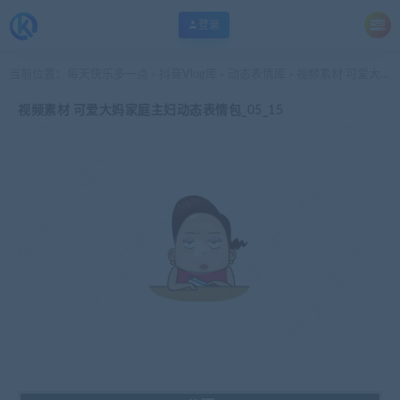
登录
当前位置：
每天快乐多一点
抖音Vlog库
动态表情库
视频素材 可爱大妈家庭主妇动态表情包_05_15
>
>
>
视频素材 可爱大妈家庭主妇动态表情包_05_15