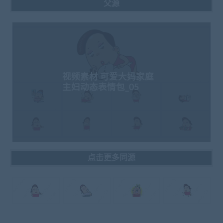
父源
视频素材 可爱大妈家庭
主妇动态表情包_05
点击更多同源