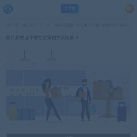
登录
当前位置：
每天快乐多一点
MG平面库
MG平面场景
图片素材 扁平收拾家室内生活场景-8
>
>
>
图片素材 扁平收拾家室内生活场景-8