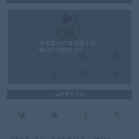
视频素材 可爱呆萌小黄
鸭动态表情包_03
点击更多同源