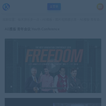
登录
当前位置：
每天快乐多一点
AE模板
图片视频展示类
AE模板 青年会议 Youth Conference
>
>
>
AE模板 青年会议 Youth Conference