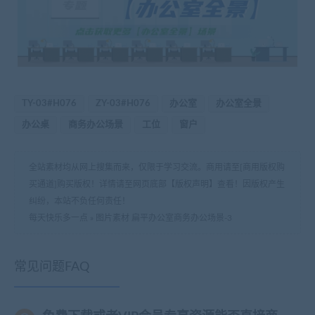
TY-03#H076
ZY-03#H076
办公室
办公室全景
办公桌
商务办公场景
工位
窗户
全站素材均从网上搜集而来，仅限于学习交流。商用请至[商用版权购
买通道]购买版权！详情请至网页底部【版权声明】查看！因版权产生
纠纷，本站不负任何责任！
每天快乐多一点
»
图片素材 扁平办公室商务办公场景-3
常见问题FAQ