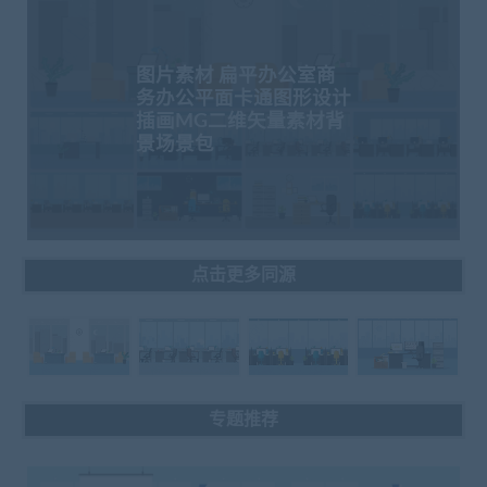
图片素材 扁平办公室商
务办公平面卡通图形设计
插画MG二维矢量素材背
景场景包
点击更多同源
专题推荐