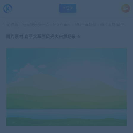
登录
当前位置：
每天快乐多一点
MG平面库
MG平面场景
图片素材 扁平大草原风光大自然场景-6
>
>
>
图片素材 扁平大草原风光大自然场景-6