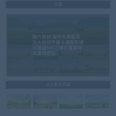
父源
图片素材 扁平大草原风
光大自然平面卡通图形设
计插画MG二维矢量素材
背景场景包
点击更多同源