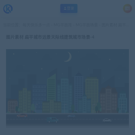
登录
当前位置：
每天快乐多一点
MG平面库
MG平面场景
图片素材 扁平城市远景天际线建筑城市场景-4
>
>
>
图片素材 扁平城市远景天际线建筑城市场景-4