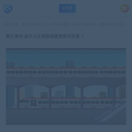
登录
当前位置：
每天快乐多一点
MG平面库
MG平面场景
图片素材 扁平火车高铁路建筑城市场景-5
>
>
>
图片素材 扁平火车高铁路建筑城市场景-5