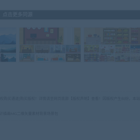
点击更多同源
版权购买通道]购买版权！详情请至网页底部【版权声明】查看！因版权产生纠纷，本站
计插画MG二维矢量素材背景场景包