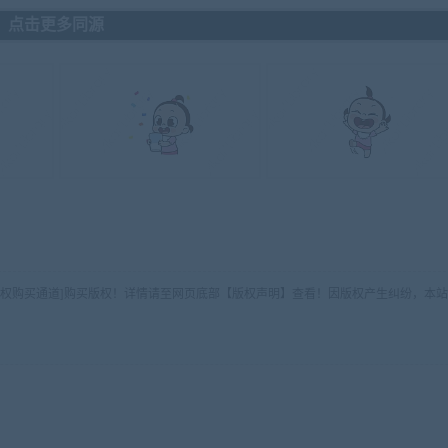
点击更多同源
版权购买通道]购买版权！详情请至网页底部【版权声明】查看！因版权产生纠纷，本站