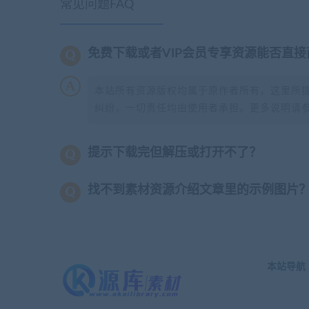
常见问题FAQ
免费下载或者VIP会员专享资源能否直接
本站所有资源版权均属于原作者所有，这里所
纠纷，一切责任均由使用者承担。更多说明请
提示下载完但解压或打开不了？
找不到素材资源介绍文章里的示例图片
本站导航