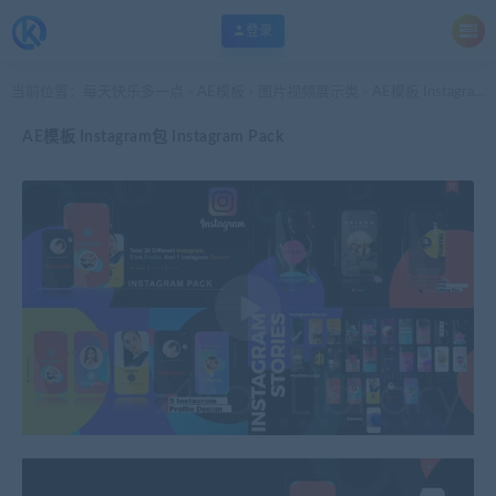
登录
当前位置：
每天快乐多一点
AE模板
图片视频展示类
AE模板 Instagram包 Instagram Pack
>
>
>
AE模板 Instagram包 Instagram Pack