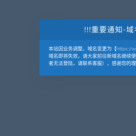
!!!重要通知-域
本站因业务调整，域名变更为【https://www.
域名即将失效，请大家前往新域名继续使
者无法登陆，请联系客服），感谢您的理