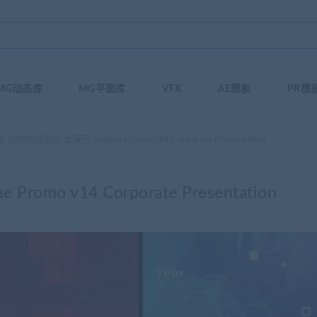
MG动态库
MG平面库
VFX
AE模板
PR模
 独特的促销企业演示 Unique Promo v14 Corporate Presentation
mo v14 Corporate Presentation