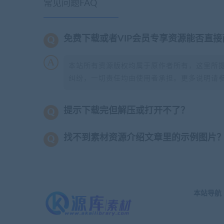
常见问题FAQ
免费下载或者VIP会员专享资源能否直接
本站所有资源版权均属于原作者所有，这里所
纠纷，一切责任均由使用者承担。更多说明请
提示下载完但解压或打开不了？
找不到素材资源介绍文章里的示例图片
本站导航