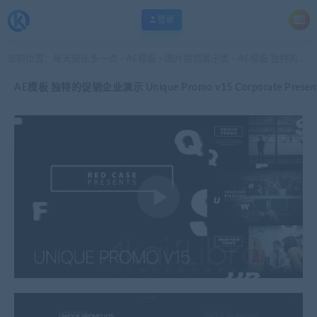
登录
当前位置：
每天快乐多一点
AE模板
图片视频展示类
AE模板 独特的促销企业演示 Unique Promo v15 Corporate Presentation
>
>
>
AE模板 独特的促销企业演示 Unique Promo v15 Corporate Present