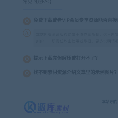
常见问题FAQ
免费下载或者VIP会员专享资源能否直接
本站所有资源版权均属于原作者所有，这里所
纠纷，一切责任均由使用者承担。更多说明请
提示下载完但解压或打开不了？
找不到素材资源介绍文章里的示例图片
本站导航