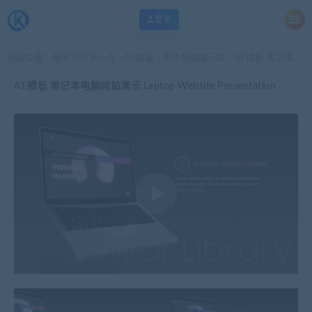
登录
当前位置：
每天快乐多一点
AE模板
图片视频展示类
AE模板 笔记本电脑网站演示 Laptop Website Presentation
>
>
>
AE模板 笔记本电脑网站演示 Laptop Website Presentation