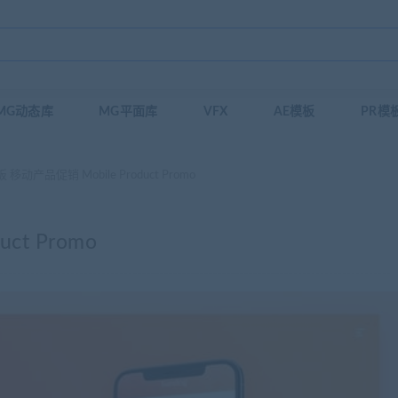
MG动态库
MG平面库
VFX
AE模板
PR模
 移动产品促销 Mobile Product Promo
ct Promo