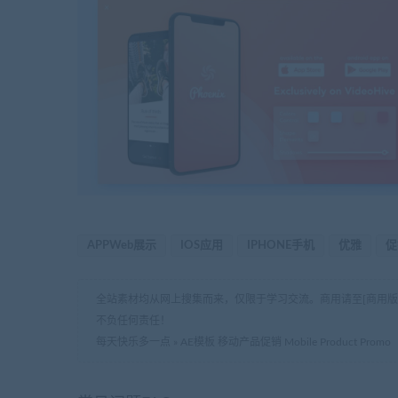
APPWeb展示
IOS应用
IPHONE手机
优雅
促
全站素材均从网上搜集而来，仅限于学习交流。商用请至[商用
不负任何责任！
每天快乐多一点
»
AE模板 移动产品促销 Mobile Product Promo