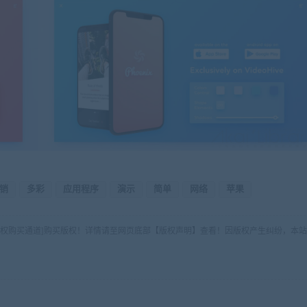
销
多彩
应用程序
演示
简单
网络
苹果
版权购买通道]购买版权！详情请至网页底部【版权声明】查看！因版权产生纠纷，本站