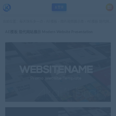
登录
当前位置：
每天快乐多一点
AE模板
图片视频展示类
AE模板 现代网站展示 Modern Website Presentation
>
>
>
AE模板 现代网站展示 Modern Website Presentation