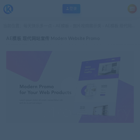
登录
当前位置：
每天快乐多一点
AE模板
图片视频展示类
AE模板 现代网站宣传 Modern Website Promo
>
>
>
AE模板 现代网站宣传 Modern Website Promo