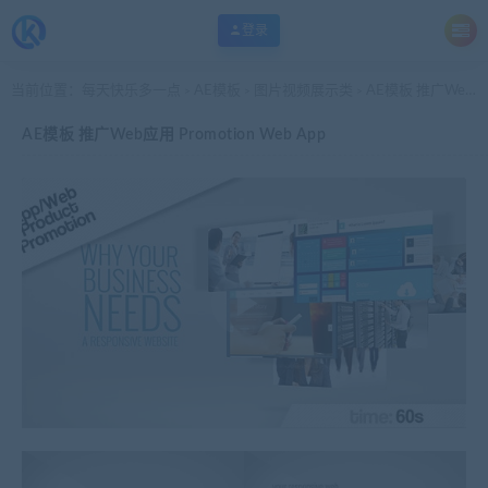
登录
当前位置：
每天快乐多一点
AE模板
图片视频展示类
AE模板 推广Web应用 Promotion Web App
>
>
>
AE模板 推广Web应用 Promotion Web App