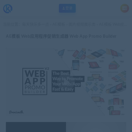
登录
当前位置：
每天快乐多一点
AE模板
图片视频展示类
AE模板 Web应用程序促销生成器 Web App Promo Builder
>
>
>
AE模板 Web应用程序促销生成器 Web App Promo Builder