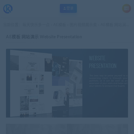
登录
当前位置：
每天快乐多一点
AE模板
图片视频展示类
AE模板 网站演示 Website Presentation
>
>
>
AE模板 网站演示 Website Presentation