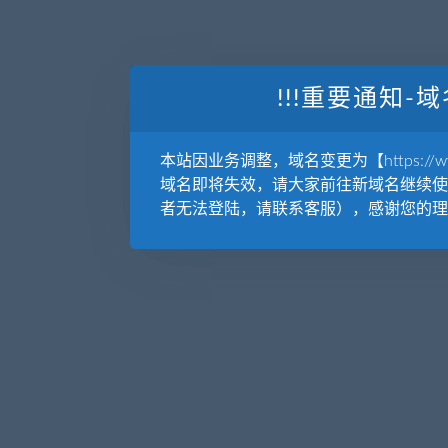
!!!重要通知-域
本站因业务调整，域名变更为【https://www.
域名即将失效，请大家前往新域名继续使
者无法登陆，请联系客服），感谢您的理