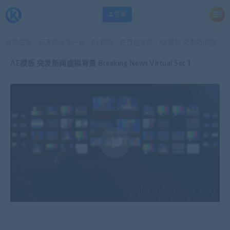
登录
当前位置：
每天快乐多一点
AE模板
栏目包装类
AE模板 突发新闻虚拟背景 Breaking News Virtual Set 1
>
>
>
AE模板 突发新闻虚拟背景 Breaking News Virtual Set 1