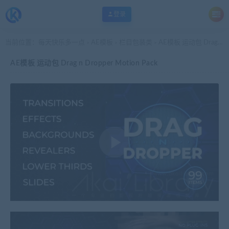
登录
当前位置：
每天快乐多一点
AE模板
栏目包装类
AE模板 运动包 Drag n Dropper Motion Pack
>
>
>
AE模板 运动包 Drag n Dropper Motion Pack