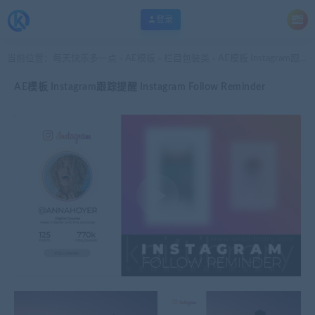
登录
当前位置：
每天快乐多一点
AE模板
栏目包装类
AE模板 Instagram跟踪提醒 Instagram Follow Reminder
>
>
>
AE模板 Instagram跟踪提醒 Instagram Follow Reminder