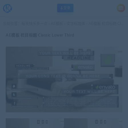
登录
当前位置：
每天快乐多一点
AE模板
文字标题类
AE模板 栏目标题 Classic Lower Third
>
>
>
AE模板 栏目标题 Classic Lower Third