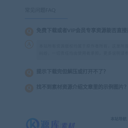
常见问题FAQ
免费下载或者VIP会员专享资源能否直接
本站所有资源版权均属于原作者所有，这里所
纠纷，一切责任均由使用者承担。更多说明请
提示下载完但解压或打开不了？
找不到素材资源介绍文章里的示例图片
本站导航