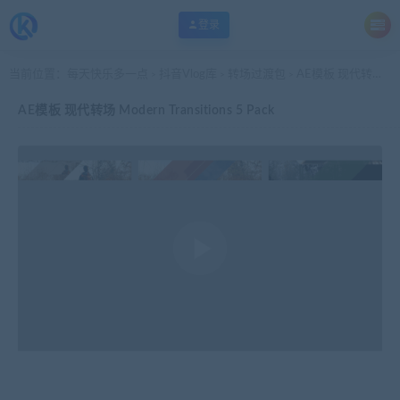
登录
当前位置：
每天快乐多一点
抖音Vlog库
转场过渡包
AE模板 现代转场 Modern Transitions 5 Pack
>
>
>
AE模板 现代转场 Modern Transitions 5 Pack