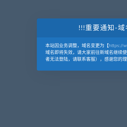
!!!重要通知-域
本站因业务调整，域名变更为【https://www.
域名即将失效，请大家前往新域名继续使
者无法登陆，请联系客服），感谢您的理