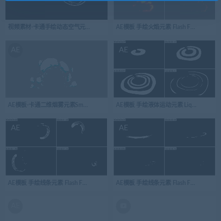
视频素材-卡通手绘动态空气元素Air_02
AE模板 手绘火焰元素 Flash FX Flame Element
AE
AE
AE模板-卡通二维烟雾元素Smoke_FX_03
AE模板 手绘液体运动元素 Liquid Motion Element
AE
AE
AE模板 手绘线条元素 Flash FX Abstract Shapes | After Effects 07
AE模板 手绘线条元素 Flash FX Abstract Shape
AE