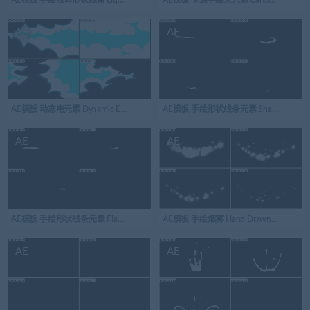
AE
AE
AE模板 动态电元素 Dynamic ELECTRIC Elements 05
AE模板 手绘形状线条元素 Shape Elements Pack
AE
AE
AE模板 手绘形状线条元素 Flash FX Shape Elements | After Effects 02
AE模板 手绘烟雾 Hand Drawn Smoke FX an
AE
AE