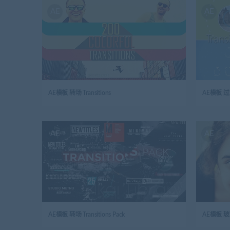
AE
AE
AE模板 转场 Transitions
AE
AE
AE模板 转场 Transitions Pack
AE模板 玻璃化