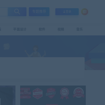
专题推荐
登录
板
平面设计
软件
视频
音乐
AE