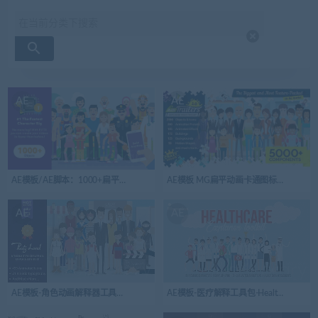
AE
AE
AE模板/AE脚本：1000+扁平化卡通人物角色动作MG动画场景解说片头元素包Explainer Vi
AE模板 MG扁平动画卡通图标场景角色工具包Ai
AE
AE
AE模板-角色动画解释器工具包-Pixity Land Character Animation Explainer Toolkit
AE模板-医疗解释工具包-Healthcare Explaine