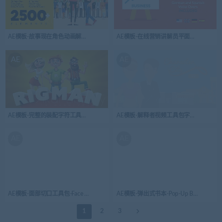
AE模板-故事现在角色动画解释工具包-Story Now Character Animation Explainer Tool
AE模板-在线营销讲解员平面设计介绍动
AE
AE
AE模板-完整的装配字符工具包-Rigman – Complete Rigged Character Toolkit
AE模板-解释者视频工具包字符城市V4-Explainer V
AE
AE
AE模板-面部切口工具包-Face Cutout Toolkit
AE模板-弹出式书本-Pop-Up Book
1
2
3