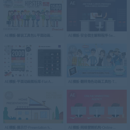
AE
AE
AE模板-解说工具包&平面动画图标库-Hipster Explainer Toolkit & Flat Animated Icons 
AE模板-安全宿主解释程序-Secure Hosting E
AE
AE
AE模板-平面动画图标库-Flat Animated Icons Library
AE模板-翻转角色动画工具包-Turnaround Chara
AE
AE
AE模板-展示厅-Presentation house
AE模板-网络营销机构-Online Marketing A