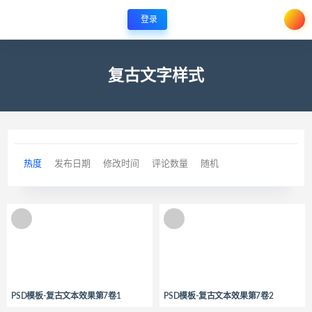
登录
复古文字样式
热度
发布日期
修改时间
评论数量
随机
PSD模板-复古文本效果第7卷1
PSD模板-复古文本效果第7卷2