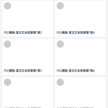
PSD模板-复古文本效果第7卷3
PSD模板-复古文本效果第7卷4
PSD模板-复古文本效果第7卷5
PSD模板-复古文本效果第7卷6