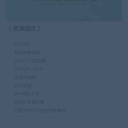
【
资源描述
】
PSD文件
智能对象替换
2000×1500像素
300 DPI / RGB
完全可编辑
易于定制
PDF帮助文件
使用的免费字体
自述文件中包含的字体链接