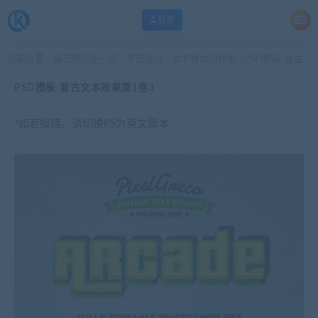
登录
当前位置：
每天快乐多一点
平面设计
文字样式动作类
PSD模板-复古文本效果第1卷3
>
>
>
PSD模板-复古文本效果第1卷3
*如若报错，请切换PS为英文版本