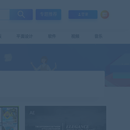
专题推荐
登录
板
平面设计
软件
视频
音乐
AE