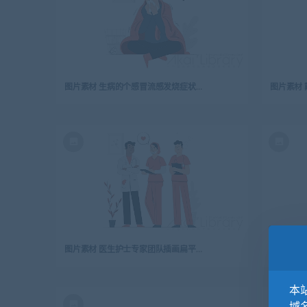
图片素材 生病的个感冒流感发烧症状插画扁平场景
图片素材 医生护士专家团队插画扁平场景
本站