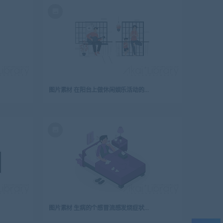
图片素材 在阳台上做休闲娱乐活动的人插画扁平场景
图片素材 生病的个感冒流感发烧症状等距立体场景