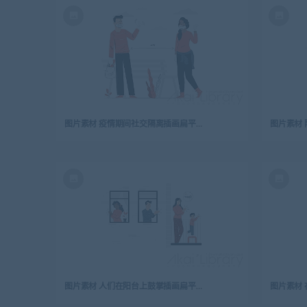
图片素材 疫情期间社交隔离插画扁平场景
图片素材 人们在阳台上鼓掌插画扁平场景
图片素材