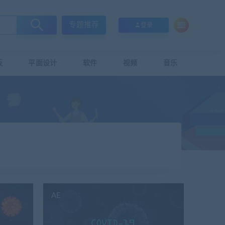
专题推荐
登录
板
平面设计
软件
视频
音乐
AE