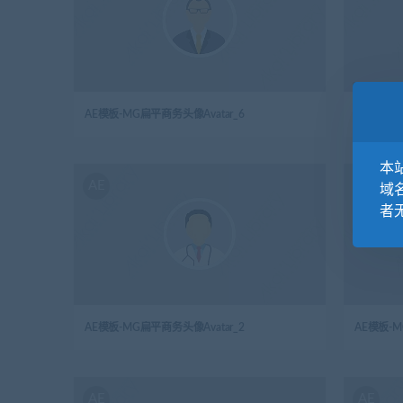
AE模板-MG扁平商务头像Avatar_6
AE模板-M
本站
AE
AE
域
者
AE模板-MG扁平商务头像Avatar_2
AE模板-M
AE
AE