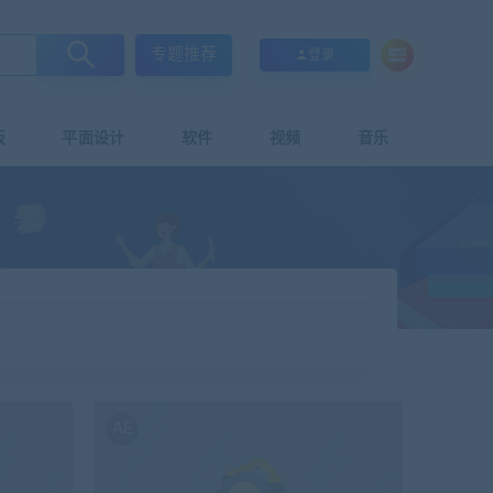
专题推荐
登录
板
平面设计
软件
视频
音乐
AE