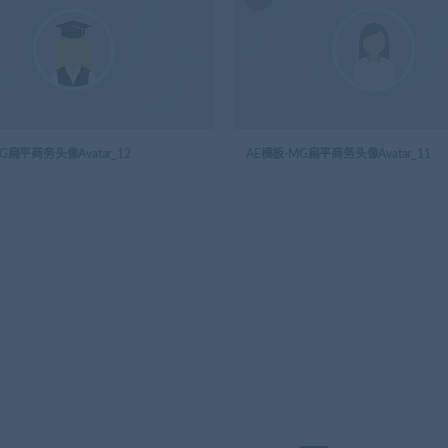
G扁平商务头像Avatar_12
AE模板-MG扁平商务头像Avatar_11