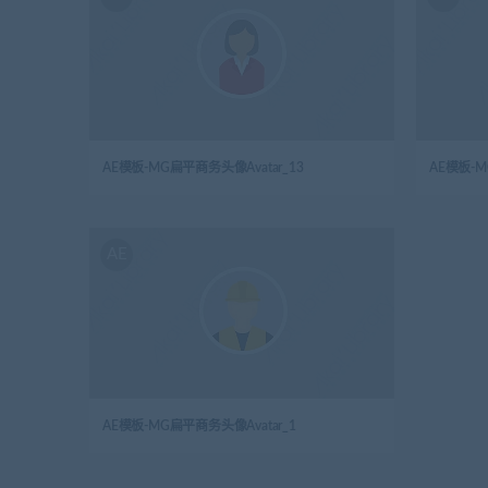
AE模板-MG扁平商务头像Avatar_13
AE模板-M
AE
AE模板-MG扁平商务头像Avatar_1