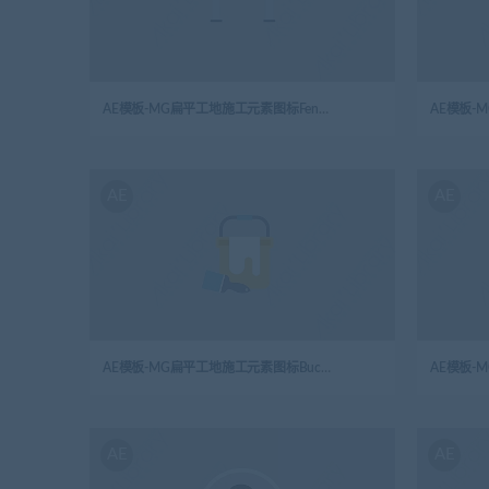
AE模板-MG扁平工地施工元素图标Fencing路障
AE
AE
AE模板-MG扁平工地施工元素图标Bucket油漆桶
AE模板-M
AE
AE