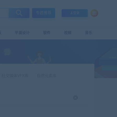
专题推荐
登录
板
平面设计
软件
视频
音乐
社交媒体VFX库
自然元素库