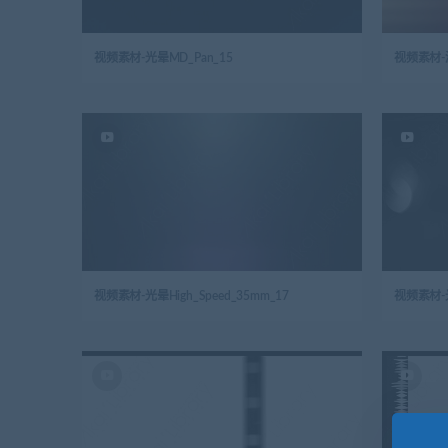
视频素材-光晕MD_Pan_15
视频素材-漏光
视频素材-光晕High_Speed_35mm_17