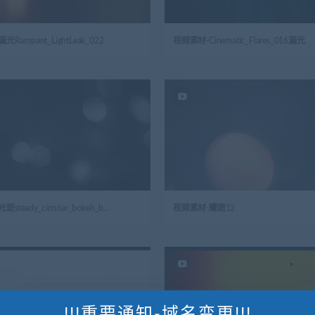
Rampant_LightLeak_022
视频素材-Cinematic_Flares_016漏光
视频素材-光斑steady_circular_bokeh_black_&_white_03
视频素材-耀斑12
!!!重要通知-域名变更!!!