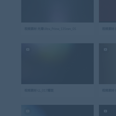
视频素材-光晕Ultra_Prime_135mm_05
视频素材-LL_017耀斑