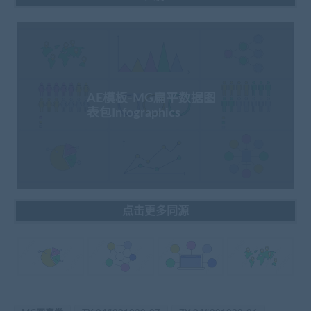
AE模板-MG扁平数据图
表包Infographics
点击更多同源