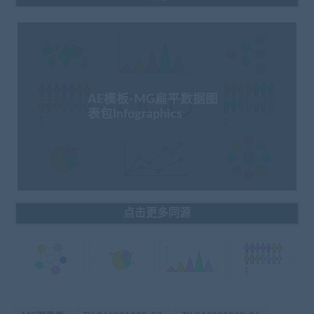
AE模板-MG扁平数据图
表包Infographics
点击更多同源